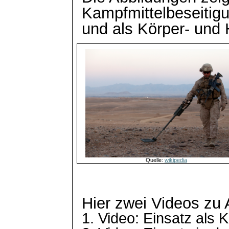
Kampfmittelbeseitig
und als Körper- und
Quelle:
wikipedia
Hier zwei Videos zu
1. Video: Einsatz als