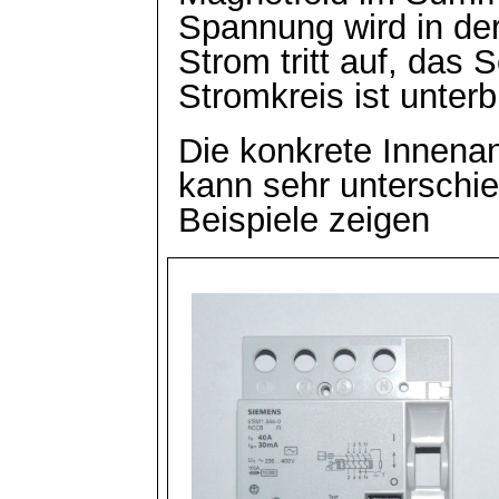
Spannung wird in de
Strom tritt auf, das S
Stromkreis ist unter
Die konkrete Innenan
kann sehr unterschie
Beispiele zeigen