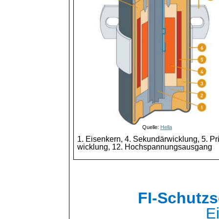
Quelle:
Hella
1. Eisenkern, 4. Sekundärwicklung, 5. Pr
wicklung
, 12. Hochspannungsausgang
FI-Schutzs
E