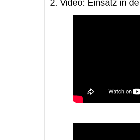
2. Video: Einsatz in de