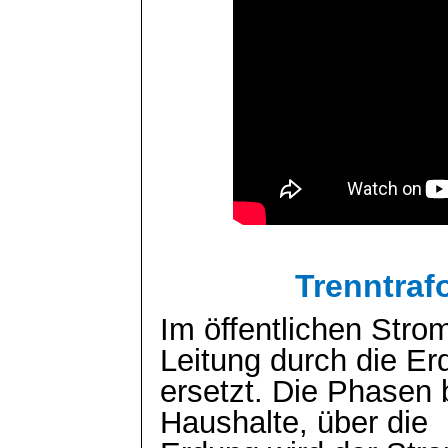
Trenntraf
Im öffentlichen Strom
Leitung durch die Er
ersetzt. Die Phasen 
Haushalte, über die