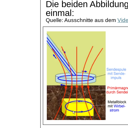
Die beiden Abbildung
einmal:
Quelle: Ausschnitte aus dem
Vid