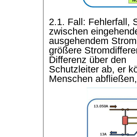
2.1. Fall: Fehlerfall,
zwischen eingehend
ausgehendem Strom 
größere Stromdifferen
Differenz über den
Schutzleiter ab, er 
Menschen abfließen,