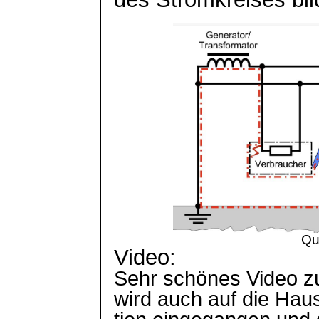
Qu
Video:
Sehr schönes Video z
wird auch auf die
Haus