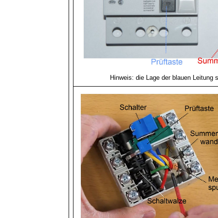
Hinweis: die Lage der blauen Leitung s