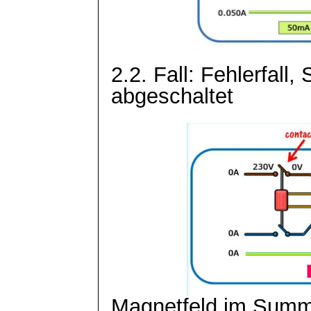
2.2. Fall: Fehlerfall,
abgeschaltet
Magnetfeld im Summe