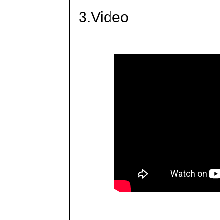
3.Video