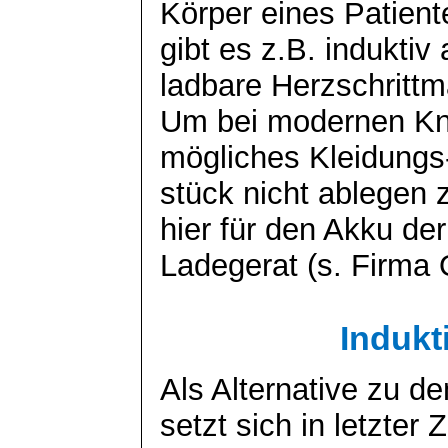
Körper eines Patient
gibt es z.B. induktiv 
ladbare Herzschrittm
Um bei modernen Kni
mögliches Kleidungs
stück nicht ablegen 
hier für den Akku der
Ladegerat (s. Firma
Indukt
Als Alternative zu d
setzt sich in letzter Z