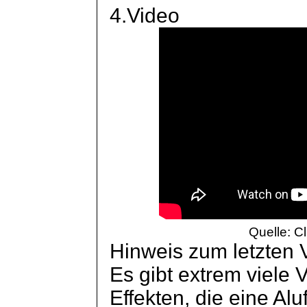
4.Video
Quelle: C
Hinweis zum letzten 
Es gibt extrem viele
Effekten, die eine Aluf