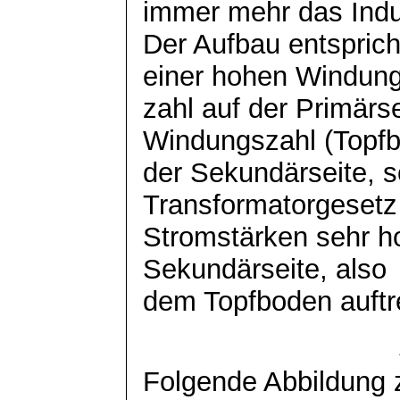
immer mehr das Indu
Der Aufbau entsprich
einer hohen Windung
zahl auf der Primärs
Windungszahl (Topfb
der Sekundärseite, 
Transformatorgesetz 
Stromstärken sehr h
Sekundärseite, also
dem Topfboden auftr
Folgende Abbildung 