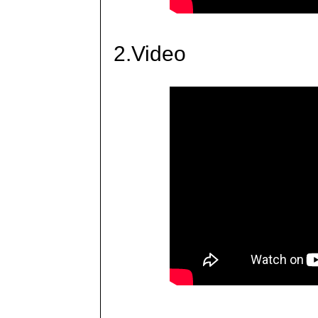
2.Video