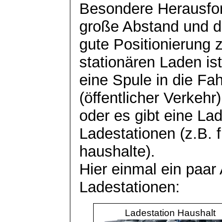
Besondere Herausfor
große Abstand und d
gute Positionierung
stationären Laden is
eine Spule in die F
(öffentlicher Verkehr)
oder es gibt eine La
Ladestationen (z.B. f
haushalte).
Hier einmal ein paar
Ladestationen:
Ladestation Haushalt