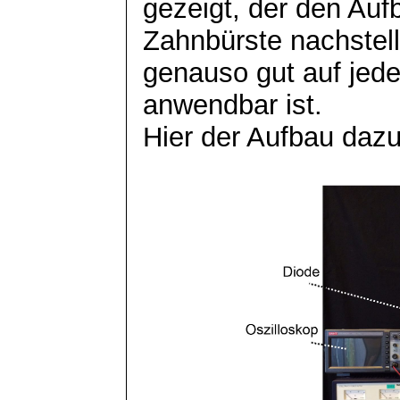
gezeigt, der den Auf
Zahnbürste nachstell
genauso gut auf jede
anwendbar ist.
Hier der Aufbau dazu