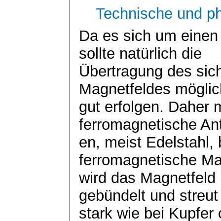
Technische und p
Da es sich um einen
sollte natürlich die
Übertragung des sic
Magnetfeldes möglic
gut erfolgen. Daher
ferromagnetische Ant
en, meist Edelstahl,
ferromagnetische Mat
wird das Magnetfeld 
gebündelt und streut
stark wie bei Kupfer