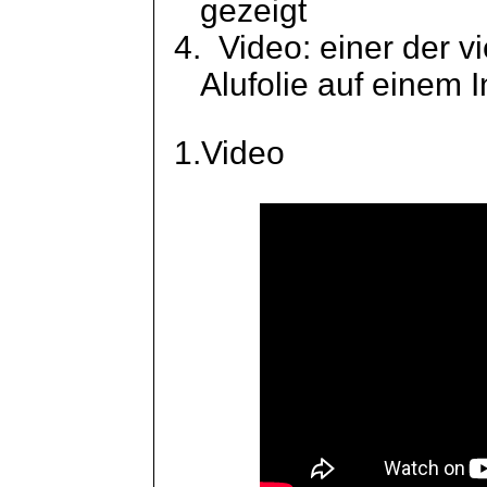
gezeigt
4.
Video: einer der 
Alufolie auf einem 
1.Video