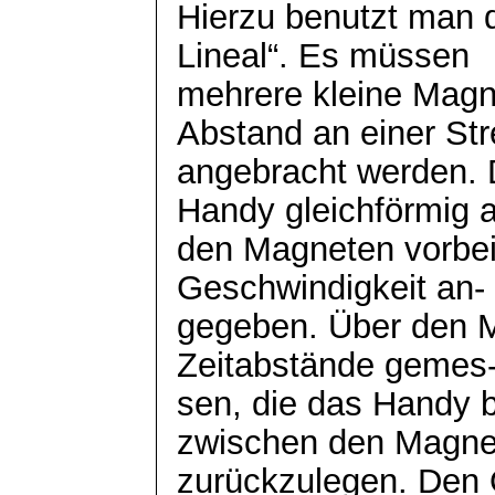
Hierzu benutzt man
Lineal“. Es müssen
mehrere kleine Magn
Abstand an einer St
angebracht werden.
Handy gleichförmig 
den Magneten vorbei
Geschwindigkeit an-
gegeben. Über den 
Zeitabstände
gemes
sen
, die das Handy 
zwischen den Magne
zurückzulegen. Den 