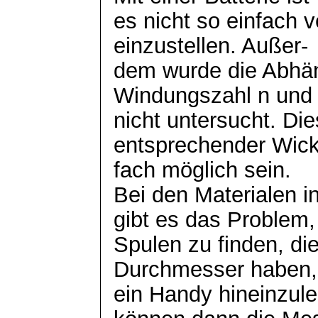
es nicht so einfach 
einzustellen. Außer-
dem wurde die Abhän
Windungszahl n und 
nicht untersucht. Die
entsprechender Wick
fach
möglich sein.
Bei den Materialen 
gibt es das Problem,
Spulen zu finden, d
Durchmesser haben
ein Handy hineinzul