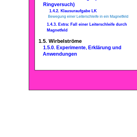
Ringversuch)
1.4.2. Klausuraufgabe LK
Bewegung einer Leiterschleife in ein Magnetfeld
1.4.3. Extra: Fall einer Leiterschleife durch
Magnetfeld
1.5. Wirbelströme
1.5.0. Experimente, Erklärung und
Anwendungen