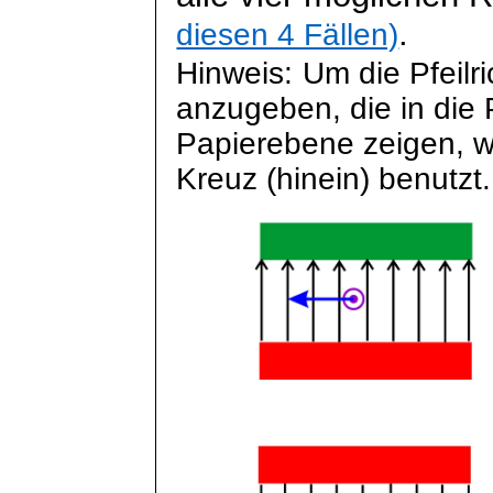
.
diesen 4 Fällen)
Hinweis:
Um die Pfeilr
anzugeben, die in die
Papierebene zeigen, wi
Kreuz (hinein) benutzt.