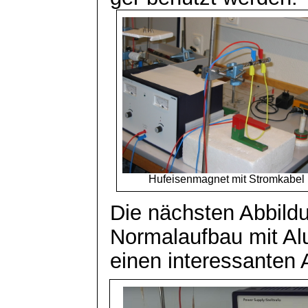
Hufeisenmagnet mit Stromkabel
Die nächsten Abbild
Normalaufbau mit
Al
einen interessanten 