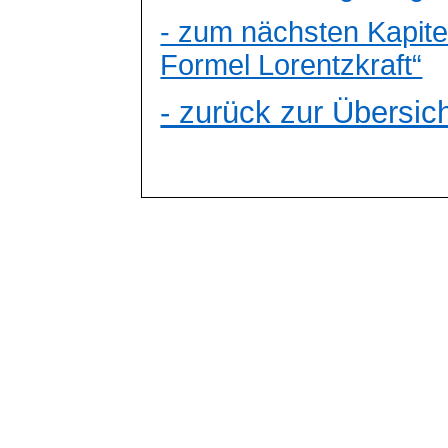
- zum nächsten Kapite
Formel Lorentzkraft“
- zurück zur Übersich