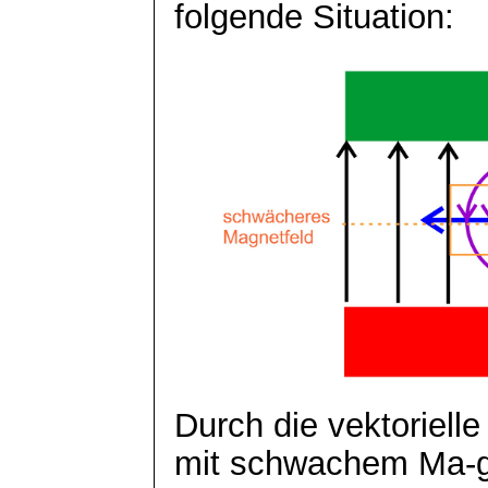
folgende Situation:
Durch die vektorielle
mit schwachem Ma-