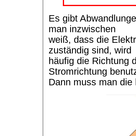
Es gibt Abwandlunge
man inzwischen
weiß, dass die Elekt
zuständig sind, wird
häufig die Richtung d
Stromrichtung benutz
Dann muss man die 