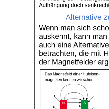
Aufhängung doch senkrecht 
Alternative 
Wenn man sich scho
auskennt, kann man
auch eine Alternativ
betrachten, die mit H
der Magnetfelder arg
Das Magnetfeld einer Hufeisen-
.
magneten kennen wir schon