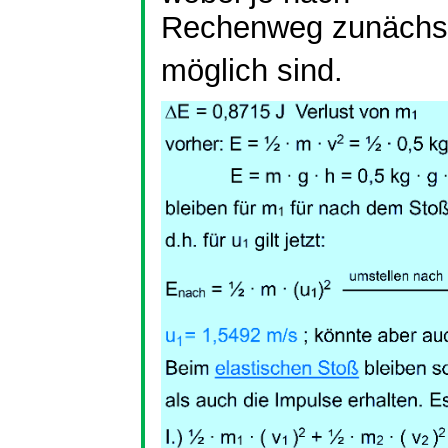
Rechenweg zunächst
möglich sind.