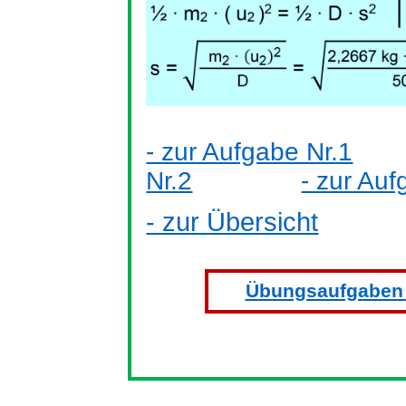
- zur Aufgabe Nr.1
Nr.2
- zur Auf
- zur Übersicht
Übungsaufgaben