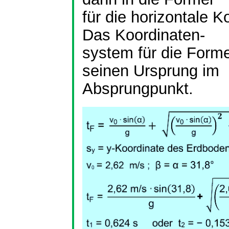
für die horizontale 
Das Koordinaten-
system
für die Form
seinen Ursprung im
Absprungpunkt.