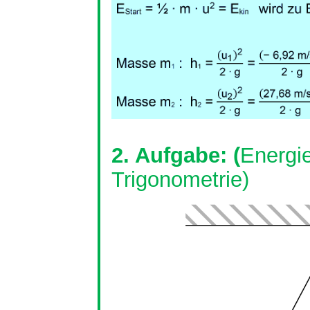
2. Aufgabe: (
Energie
Trigonometrie)