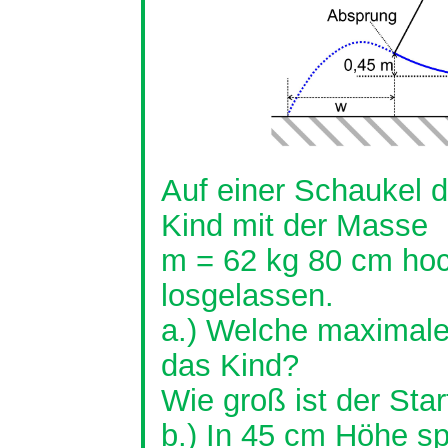
Auf einer Schaukel d
Kind mit der Masse
m = 62 kg 80 cm hoc
losgelassen.
a.) Welche maximale
das Kind?
Wie groß ist der Sta
b.) In 45 cm Höhe sp