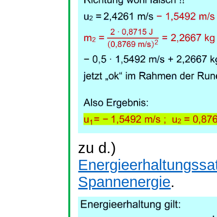
zu d.)
Energieerhaltungssa
Spannenergie
.