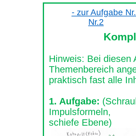
- zur Aufgabe Nr
Nr.2
Kompl
Hinweis: Bei diesen
Themenbereich
ange
praktisch fast alle I
1. Aufgabe:
(Schrau
Impulsformeln,
schiefe Ebene)