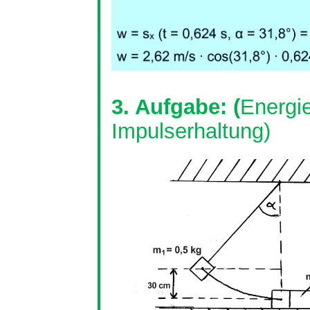
3. Aufgabe: (
Energi
Impulserhaltung)