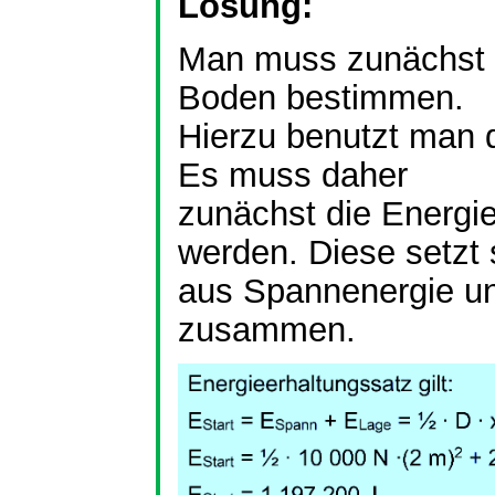
Lösung:
Man muss zunächst 
Boden bestimmen.
Hierzu benutzt man 
Es muss daher
zunächst die Energi
werden. Diese setzt 
aus Spannenergie und
zusammen.