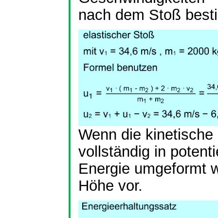
nach dem Stoß best
Wenn die kinetische
vollständig in potenti
Energie umgeformt w
Höhe vor.