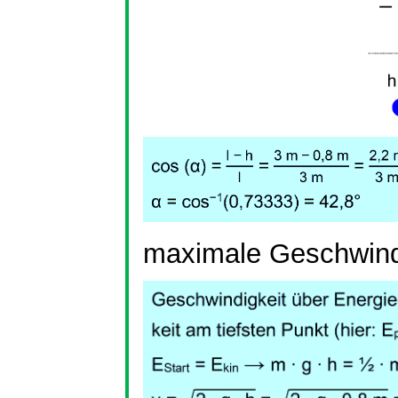
maximale Geschwind