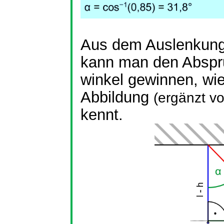
Aus dem Auslenkung
kann man den Abspr
winkel
gewinnen, wie
Abbildung
(ergänzt v
kennt.