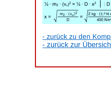
- zurück zu den Kom
- zurück zur Übersich