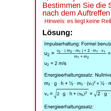
Bestimmen Sie die S
nach dem Auftreffe
Hinweis: es liegt keine Re
Lösung: