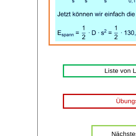
Liste von 
Übung
Nächste