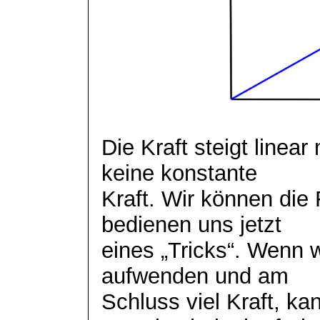
Die Kraft steigt linea
keine konstante
Kraft. Wir können die
bedienen uns jetzt
eines „Tricks“. Wenn 
aufwenden und am
Schluss viel Kraft, k