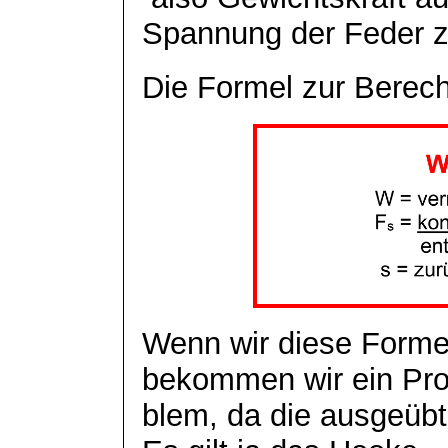
Spannung der Feder z
Die Formel zur Berech
Wenn wir diese Form
bekommen wir ein Pro
blem
, da die ausgeüb