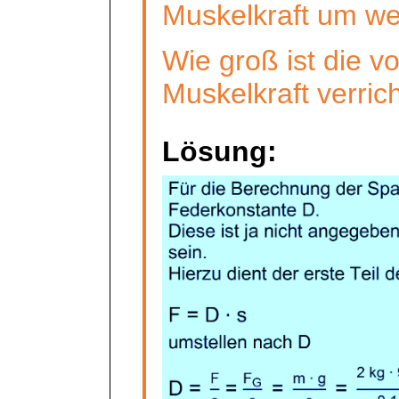
Muskelkraft um we
Wie groß ist die v
Muskelkraft verric
Lösung: