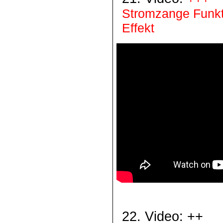
Stromzange Funkti
Effekt
22. Video: ++