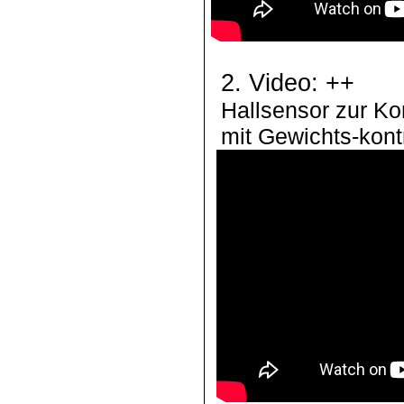
2. Video: ++
H
allsensor zur Ko
mit Gewichts-kont