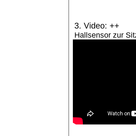
3. Video: ++
Hallsensor zur Sit