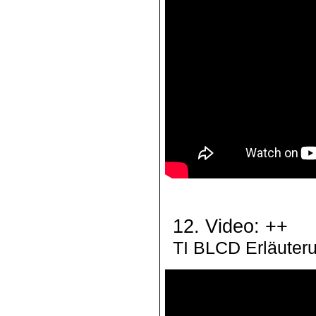
12. Video: ++
TI BLCD Erläuter