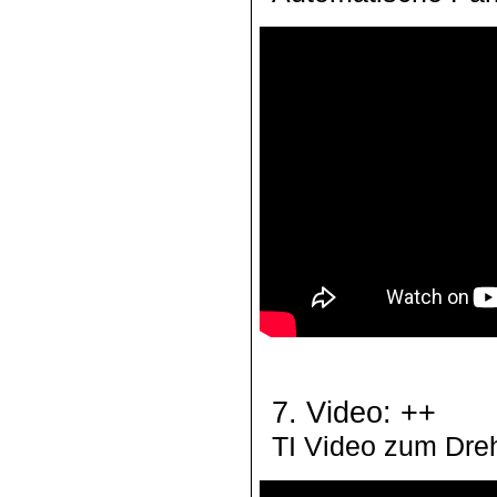
7. Video: ++
TI Video
zum Dre