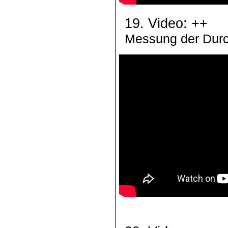
19. Video: ++
Messung der Dur