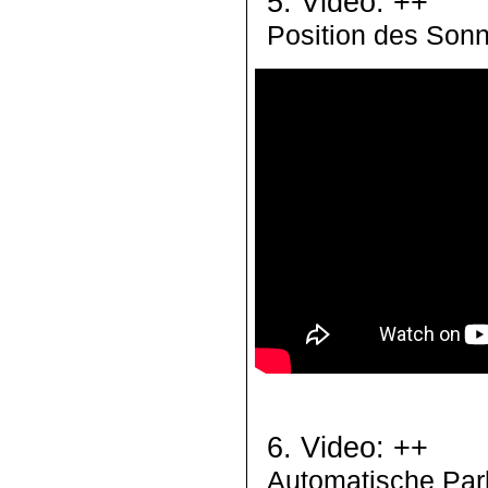
5. Video: ++
Position des Son
6. Video: ++
Automatische Pa