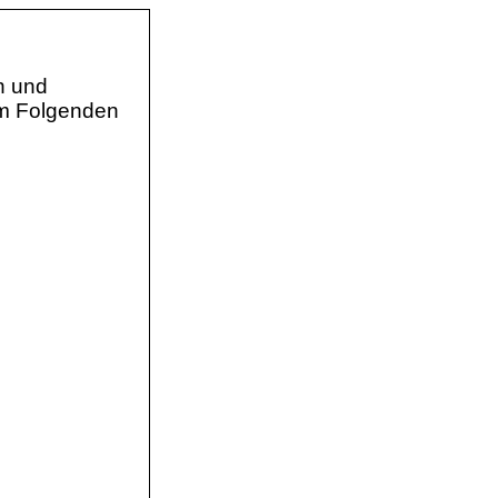
n und
im Folgenden