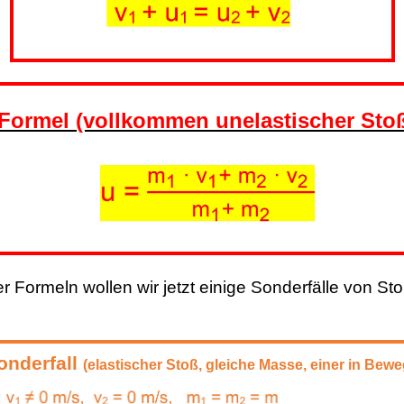
Formel (vollkommen unelastischer Sto
ser Formeln wollen wir jetzt einige Sonderfälle von 
onderfall
(elastischer Stoß, gleiche Masse, einer in Bew