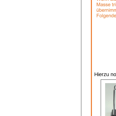
Hierzu no