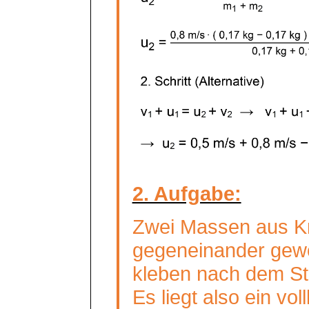
2. Aufgabe:
Zwei Massen aus K
gegeneinander gew
kleben nach dem S
Es liegt also ein v