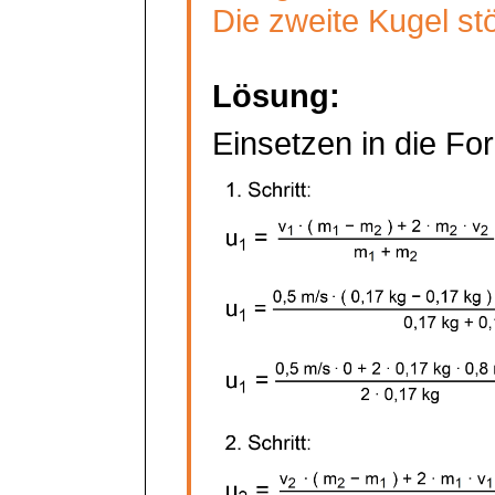
Die zweite Kugel stö
Lösung:
Einsetzen in die For