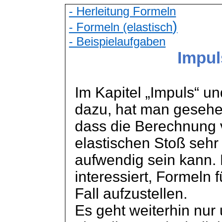
- Herleitung Formeln
)
- Formeln (elastisch
- Beispielaufgaben
Impul
Im Kapitel „Impuls“ u
dazu, hat man gesehe
dass die Berechnung 
elastischen Stoß sehr
aufwendig sein kann.
interessiert, Formeln 
Fall aufzustellen.
Es geht weiterhin nur