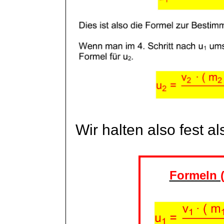
Wir halten also fest a
Formeln (