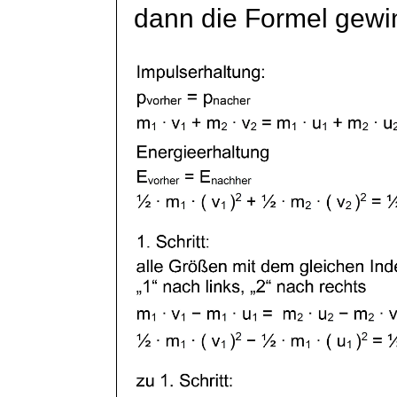
dann die Formel gewi