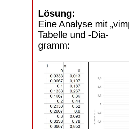
Lösung:
Eine Analyse mit „
vim
Tabelle und -Dia-
gramm
: