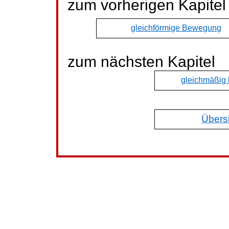
zum vorherigen Kapitel
gleichförmige Bewegung
zum nächsten Kapitel
gleichmäßig
Übers