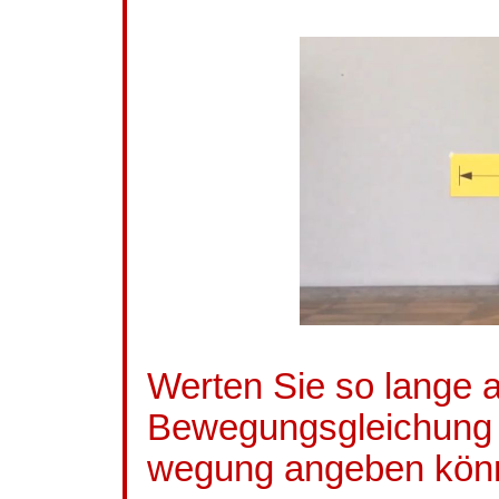
Werten Sie so lange a
Bewegungsgleichung f
wegung
angeben kön