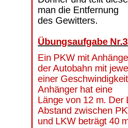
man die Entfernung
des Gewitters.
Übungsaufgabe Nr.
3
Ein PKW mit Anhänger
der Autobahn mit jewe
einer Geschwindigkei
Anhänger hat eine
Länge von 12 m. Der 
Abstand zwischen P
und LKW beträgt 40 