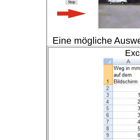
Eine mögliche Auswe
Exc