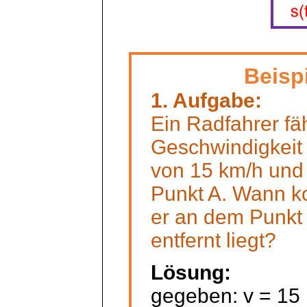
Beisp
1. Aufgabe:
Ein Radfahrer fäh
Geschwindigkeit
von 15 km/h und 
Punkt A. Wann 
er an dem Punkt 
entfernt liegt?
Lösung:
gegeben: v = 15 