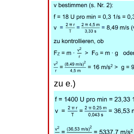
zu e.)