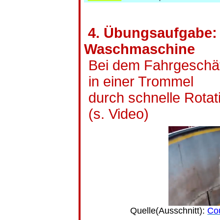
4. Übungsaufgabe:
Waschmaschine
Bei dem Fahrgeschäf
in einer Trommel
durch schnelle Rota
(s. Video)
Quelle(
Ausschnitt):
Co