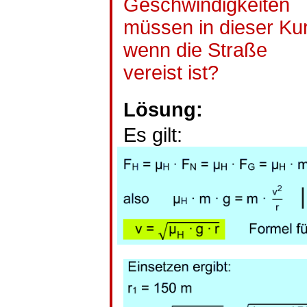
Geschwindigkeiten
müssen in dieser Ku
wenn die Straße
vereist ist?
Lösung:
Es gilt: