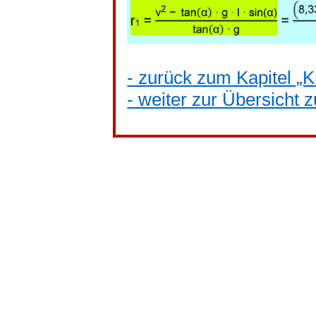
- zurück zum Kapitel „
- weiter zur Übersicht