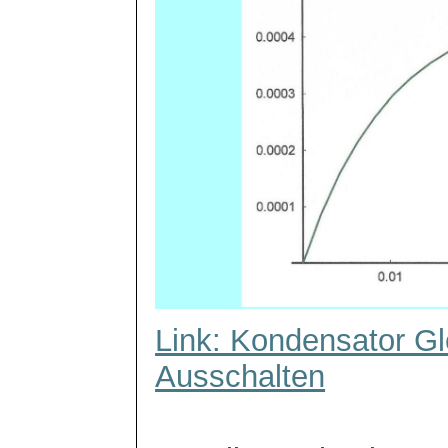
Link: Kondensator Gl
Ausschalten