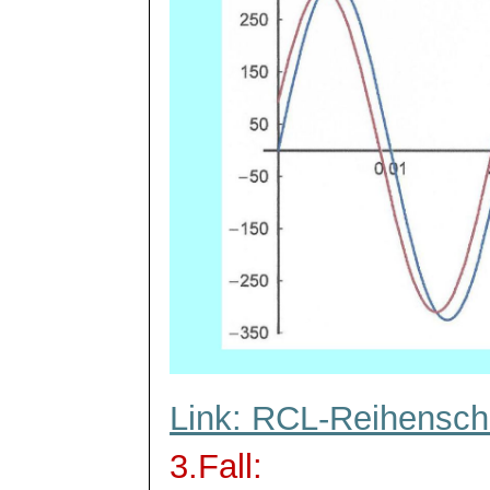
Link: RCL-Reihensch
3.Fall: