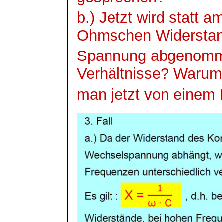
b.) Jetzt wird statt
Ohmschen
Widerstan
Spannung abgenommen
Verhältnisse? Warum 
man jetzt von einem