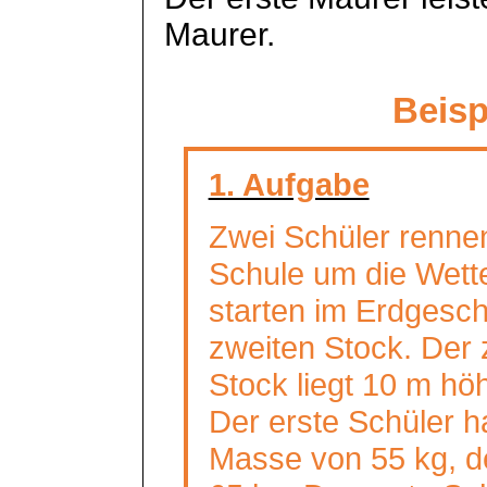
Maurer.
Beisp
1. Aufgabe
Zwei Schüler renne
Schule um die Wette
starten im Erdgesch
zweiten Stock. Der 
Stock liegt 10 m hö
Der erste Schüler h
Masse von 55 kg, d