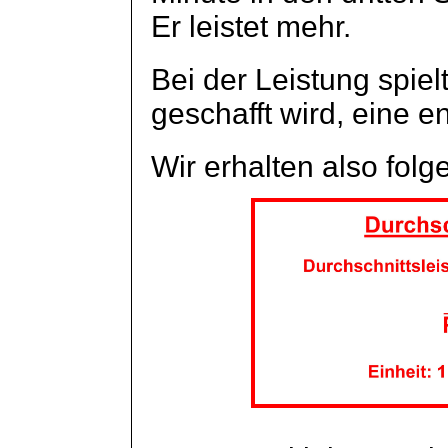
Er leistet mehr.
Bei der Leistung spielt
geschafft wird, eine e
Wir erhalten also folg