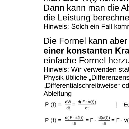
Dann kann man die Abl
die Leistung berechne
Hinweis: Solch ein Fall komm
Die Formel kann aber 
einer konstanten Kra
einfache Formel herzul
Hinweis: Wir verwenden statt
Physik übliche „Differenzen
„Differentialschreibweise“ od
Ableitung