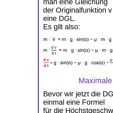
man eine Gleichung
der Originalfunktion v
eine DGL.
Es gilt also:
Maximale
Bevor wir jetzt die D
einmal eine Formel
für die Höchstgeschw