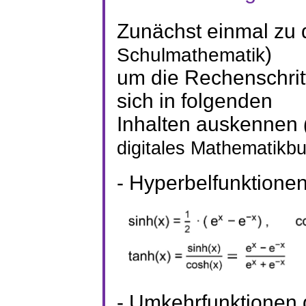
Zunächst einmal zu
)
Schulmathematik
um die Rechenschrit
sich in folgenden
Inhalten auskennen
digitales Mathematikbu
- Hyperbelfunktionen
- Umkehrfunktionen 