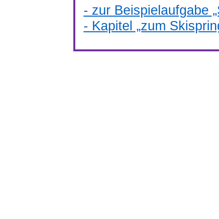
- zur Beispielaufgabe 
- Kapitel „zum Skispri