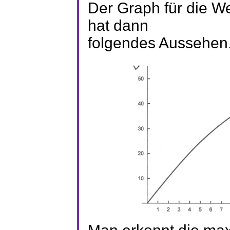
Der Graph für die We
hat dann
folgendes Aussehen