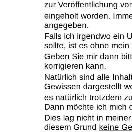
zur Veröffentlichung v
eingeholt worden. Immer
angegeben.
Falls ich irgendwo ein 
sollte, ist es ohne mein
Geben Sie mir dann bitt
korrigieren kann.
Natürlich sind alle Inh
Gewissen dargestellt w
es natürlich trotzdem 
Dann möchte ich mich d
Dies lag nicht in meine
diesem Grund
keine Ge