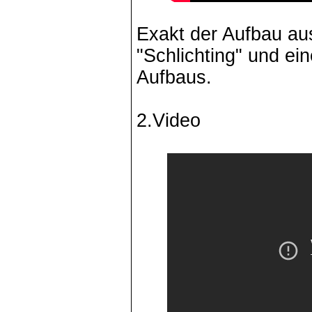
Exakt der Aufbau a
"Schlichting" und e
Aufbaus.
2.Video