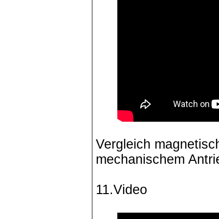
Vergleich magnetisch
mechanischem Antri
11.Video