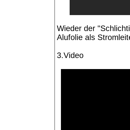
Wieder der "Schlichti
Alufolie als Stromleit
3.Video