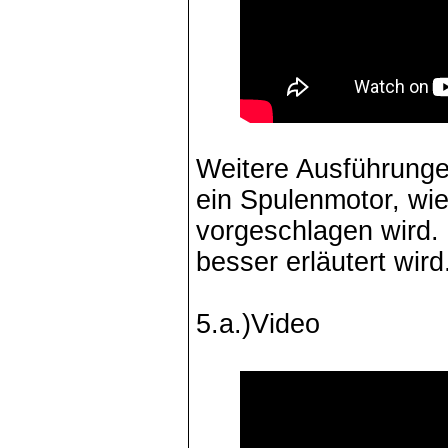
Weitere Ausführunge
ein Spulenmotor, wi
vorgeschlagen wird. 
besser erläutert wird
5.a.)Video