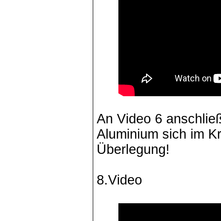
An Video 6 anschlie
Aluminium sich im Kr
Überlegung!
8.Video