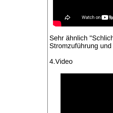
Sehr ähnlich "Schlich
Stromzuführung und 
4.Video