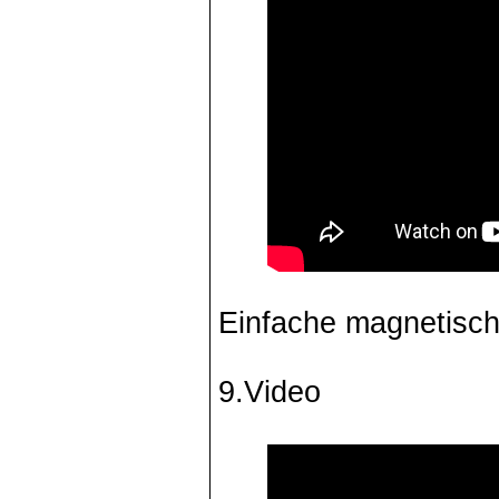
Einfache magnetisc
9.Video