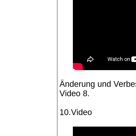
Änderung und Verbe
Video 8.
10.Video