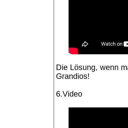
Die Lösung, wenn man
Grandios!
6.Video