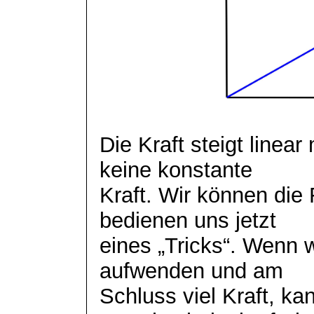
Die Kraft steigt linea
keine konstante
Kraft. Wir können die
bedienen uns jetzt
eines „Tricks“. Wenn 
aufwenden und am
Schluss viel Kraft, k