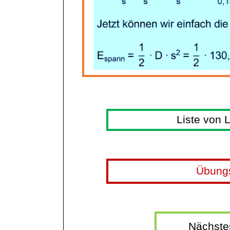
Liste von 
Übung
Nächste