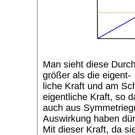
Man sieht diese Durchs
größer als die
eigent
-
liche
Kraft und am Schl
eigentliche Kraft, so d
auch aus Symmetriegr
Auswirkung haben dür
Mit dieser Kraft, da s