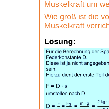
Muskelkraft um we
Wie groß ist die v
Muskelkraft verric
Lösung: