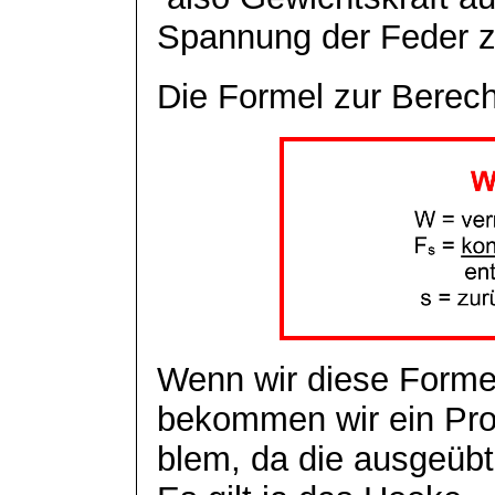
Spannung der Feder z
Die Formel zur Berech
Wenn wir diese Form
bekommen wir ein Pro
blem
, da die ausgeüb