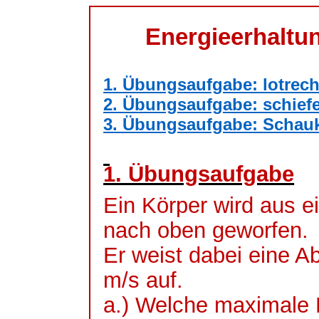
Energieerhaltu
1. Übungsaufgabe: lotrech
2. Übungsaufgabe: schiefer
3. Übungsaufgabe: Schauke
1. Übungsaufgabe
Ein Körper wird aus e
nach oben geworfen.
Er weist dabei eine A
m/s auf.
a.) Welche maximale 