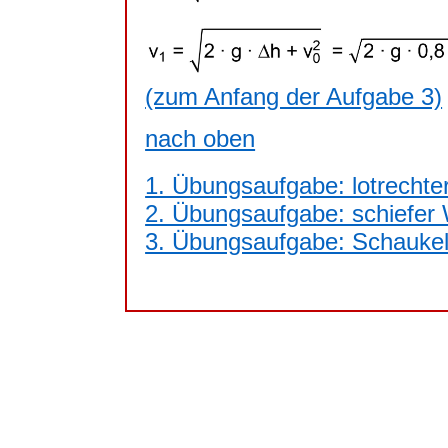
(zum Anfang der Aufgabe 3)
nach oben
1. Übungsaufgabe: lotrechte
2. Übungsaufgabe: schiefer W
3. Übungsaufgabe: Schaukel (