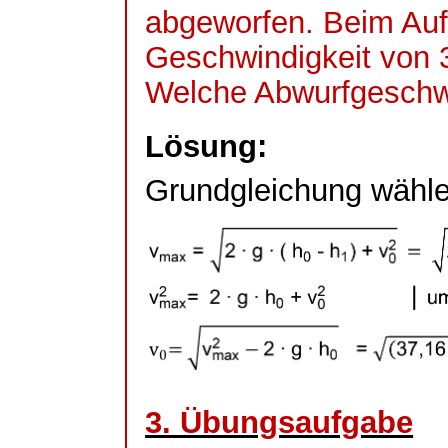
abgeworfen. Beim Aufp
Geschwindigkeit von 
Welche Abwurfgeschwi
Lösung:
Grundgleichung wähle
3. Übungsaufgabe