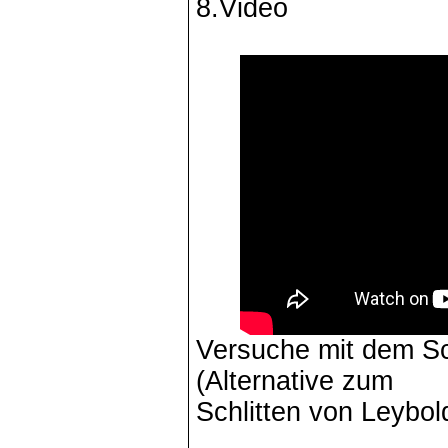
8.Video
Versuche mit dem Sc
(Alternative zum
Schlitten von Leybol