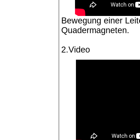
Bewegung einer Leite
Quadermagneten.
2.Video