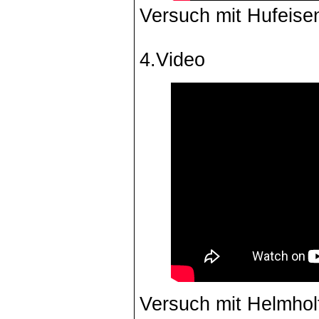
Versuch mit Hufeise
4.Video
Versuch mit Helmholt