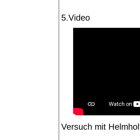
5.Video
Versuch mit Helmholt