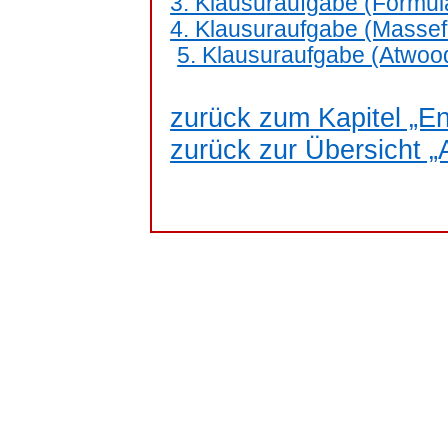
3. Klausuraufgabe (Formula
4. Klausuraufgabe (Massefa
5. Klausuraufgabe (Atwood
zurück zum Kapitel „En
zurück zur Übersicht „