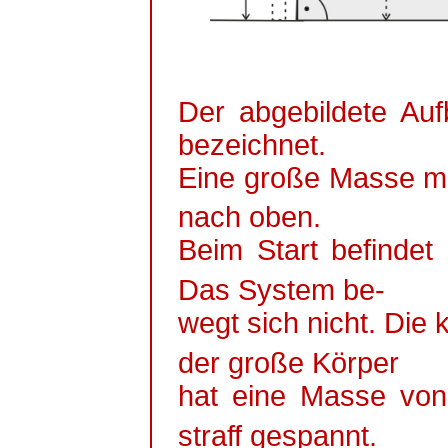
Der abgebildete Auf
bezeichnet.
Eine große Masse m
nach oben.
Beim Start befindet
Das System
be
-
wegt
sich nicht. Die
der große Körper
hat eine Masse vo
straff gespannt.