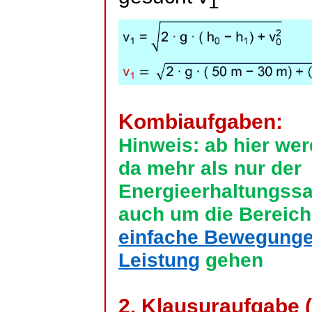
1
Kombiaufgaben:
Hinweis: ab hier we
da mehr als nur der
Energieerhaltungssa
auch um die Bereich
einfache Bewegung
Leistung
gehen
2. Klausuraufgabe (