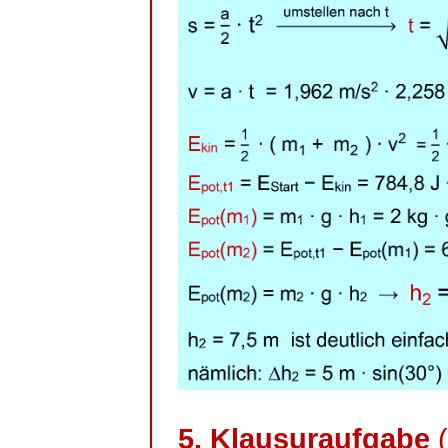
5. Klausuraufgabe