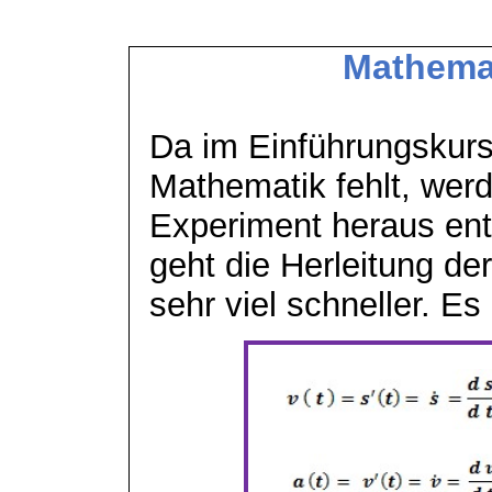
Mathemat
Da im Einführungskurs
Mathematik fehlt, wer
Experiment heraus ent
geht die Herleitung d
sehr viel schneller. Es 